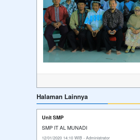
Halaman Lainnya
Unit SMP
SMP IT AL MUNADI
12/01/2020 14:10 WIB - Administrator