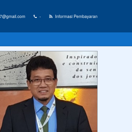
17@gmail.com
-
Informasi Pembayaran