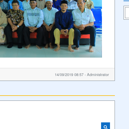
14/09/2019 08:57 - Administrator