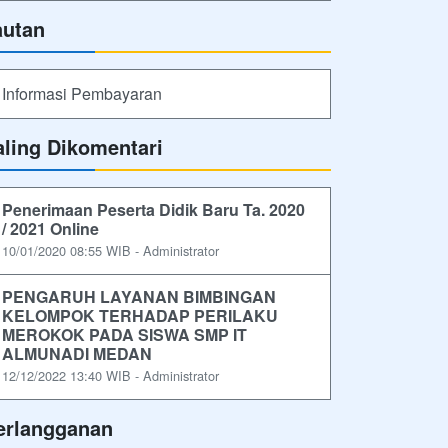
autan
Informasi Pembayaran
aling Dikomentari
Penerimaan Peserta Didik Baru Ta. 2020
/ 2021 Online
10/01/2020 08:55 WIB - Administrator
PENGARUH LAYANAN BIMBINGAN
KELOMPOK TERHADAP PERILAKU
MEROKOK PADA SISWA SMP IT
ALMUNADI MEDAN
12/12/2022 13:40 WIB - Administrator
erlangganan