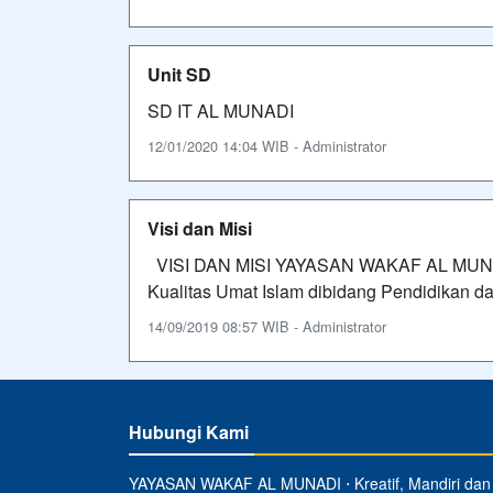
Unit SD
SD IT AL MUNADI
12/01/2020 14:04 WIB - Administrator
Visi dan Misi
VISI DAN MISI YAYASAN WAKAF AL MUNADI
Kualitas Umat Islam dibidang Pendidikan d
14/09/2019 08:57 WIB - Administrator
Hubungi Kami
YAYASAN WAKAF AL MUNADI ⋅ Kreatif, Mandiri dan