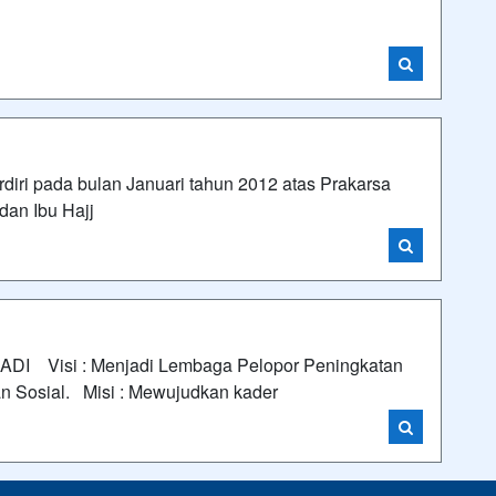
pada bulan Januari tahun 2012 atas Prakarsa
dan Ibu Hajj
 Visi : Menjadi Lembaga Pelopor Peningkatan
an Sosial. Misi : Mewujudkan kader