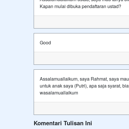
Kapan mulai dibuka pendaftaran ustad?
Good
Assalamuallaikum, saya Rahmat, saya mau
untuk anak saya (Putri), apa saja syarat, bi
wasalamuallaikum
Komentari Tulisan Ini