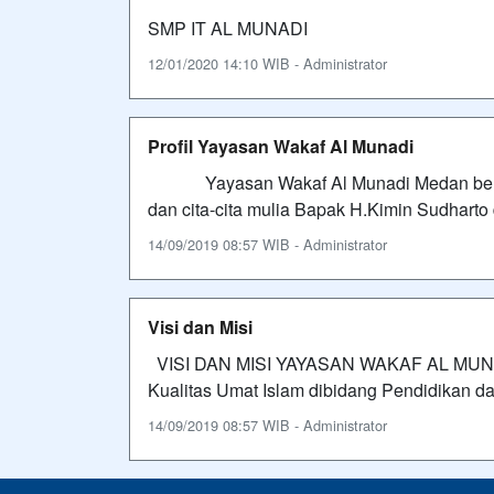
SMP IT AL MUNADI
12/01/2020 14:10 WIB - Administrator
Profil Yayasan Wakaf Al Munadi
Yayasan Wakaf Al Munadi Medan berdiri 
dan cita-cita mulia Bapak H.Kimin Sudharto 
14/09/2019 08:57 WIB - Administrator
Visi dan Misi
VISI DAN MISI YAYASAN WAKAF AL MUNADI
Kualitas Umat Islam dibidang Pendidikan d
14/09/2019 08:57 WIB - Administrator