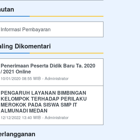
autan
Informasi Pembayaran
aling Dikomentari
Penerimaan Peserta Didik Baru Ta. 2020
/ 2021 Online
10/01/2020 08:55 WIB - Administrator
PENGARUH LAYANAN BIMBINGAN
KELOMPOK TERHADAP PERILAKU
MEROKOK PADA SISWA SMP IT
ALMUNADI MEDAN
12/12/2022 13:40 WIB - Administrator
erlangganan